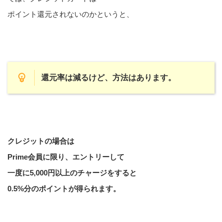
ポイント還元されないのかというと、
還元率は減るけど、方法はあります。
クレジットの場合は
Prime会員に限り、エントリーして
一度に5,000円以上のチャージをすると
0.5%分のポイントが得られます。