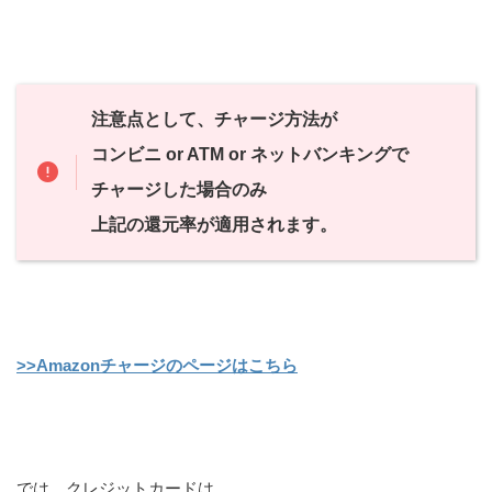
注意点として、チャージ方法が
コンビニ or ATM or ネットバンキングで
チャージした場合のみ
上記の還元率が適用されます。
>>Amazonチャージのページはこちら
では、クレジットカードは