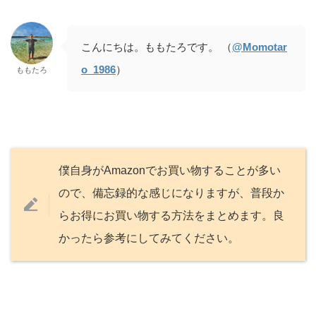
こんにちは。ももたろです。 （
@Momotar
o_1986
）
ももたろ
僕自身がAmazonでお買い物することが多い
ので、備忘録的な感じになりますが、普段か
らお得にお買い物する方法をまとめます。良
かったら参考にしてみてください。