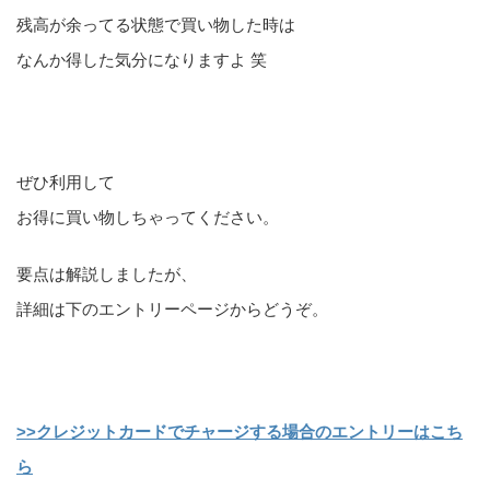
残高が余ってる状態で買い物した時は
なんか得した気分になりますよ 笑
ぜひ利用して
お得に買い物しちゃってください。
要点は解説しましたが、
詳細は下のエントリーページからどうぞ。
>>クレジットカードでチャージする場合のエントリーはこち
ら