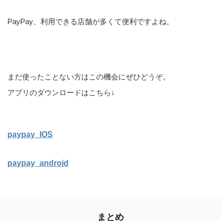
PayPay、利用できる店舗が多くて便利ですよね。
まだ使ったことない方はこの機会にぜひどうぞ。
アプリのダウンロードはこちら↓
paypay_IOS
paypay_android
まとめ