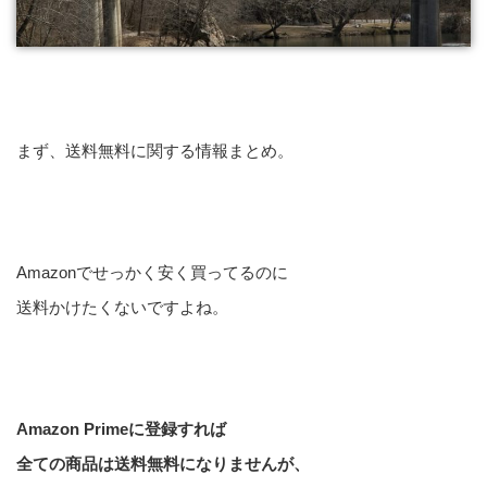
まず、送料無料に関する情報まとめ。
Amazonでせっかく安く買ってるのに
送料かけたくないですよね。
Amazon Primeに登録すれば
全ての商品は送料無料になりませんが、