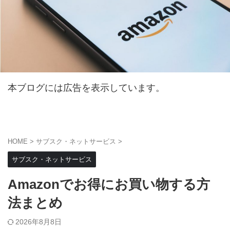
本ブログには広告を表示しています。
HOME
>
サブスク・ネットサービス
>
サブスク・ネットサービス
Amazonでお得にお買い物する方
法まとめ
2026年8月8日