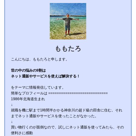
ももたろ
こんにちは、ももたろと申します。
世の中の悩みの9割は
ネット通販やサービスを使えば解決する！
をテーマに情報発信しています。
簡単なプロフィールは ============================
1986年北海道生まれ
↓
就職を機に駅まで1時間半かかる神奈川の超ド級の田舎に住む。それ
までネット通販やサービスを使ったことがなかった。
↓
買い物行くのが面倒なので、試しにネット通販を使ってみたら、その
便利さに感動