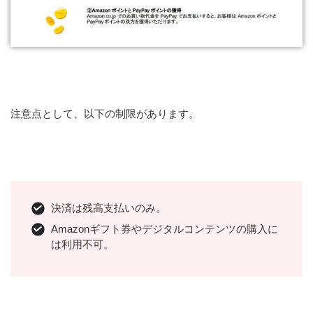
注意点として、以下の制限があります。
決済は残高支払いのみ。
Amazonギフト券やデジタルコンテンツの購入に
は利用不可。