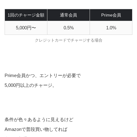
1回のチャージ金額
通常会員
Prime会員
5,000円〜
0.5%
1.0%
クレジットカードでチャージする場合
Prime会員かつ、エントリーが必要で
5,000円以上のチャージ。
条件が色々あるように見えるけど
Amazonで普段買い物してれば