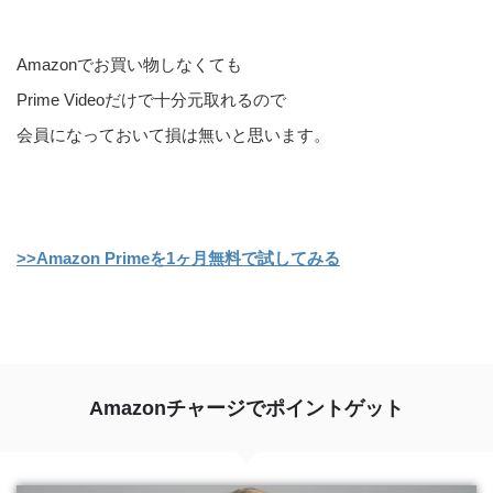
Amazonでお買い物しなくても
Prime Videoだけで十分元取れるので
会員になっておいて損は無いと思います。
>>Amazon Primeを1ヶ月無料で試してみる
Amazonチャージでポイントゲット