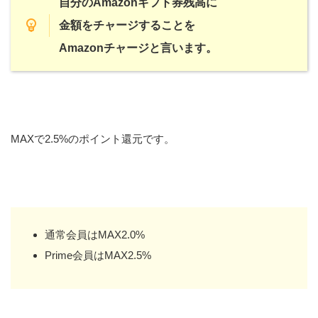
自分のAmazonギフト券残高に
金額をチャージすることを
Amazonチャージと言います。
MAXで2.5%のポイント還元です。
通常会員はMAX2.0%
Prime会員はMAX2.5%