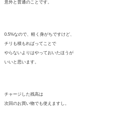
意外と普通のことです。
0.5%なので、軽く身がちですけど、
チリも積もればってことで
やらないよりはやっておいたほうが
いいと思います。
チャージした残高は
次回のお買い物でも使えますし。