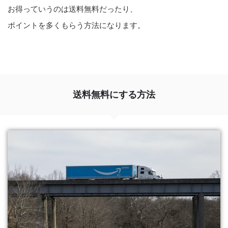
お得っていうのは送料無料だったり、
ポイントを多くもらう方法になります。
送料無料にする方法