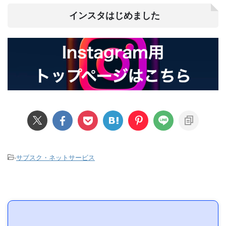
インスタはじめました
-
サブスク・ネットサービス