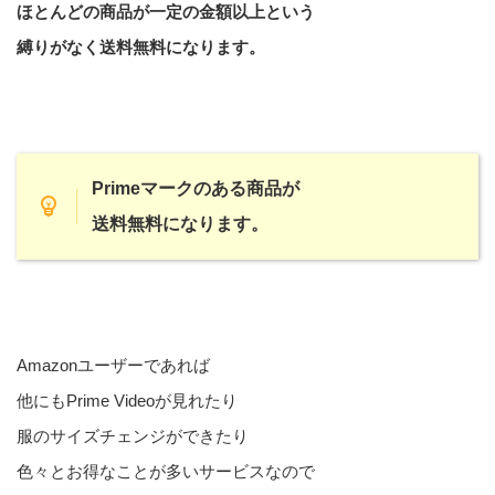
ほとんどの商品が一定の金額以上という
縛りがなく送料無料になります。
Primeマークのある商品が
送料無料になります。
Amazonユーザーであれば
他にもPrime Videoが見れたり
服のサイズチェンジができたり
色々とお得なことが多いサービスなので