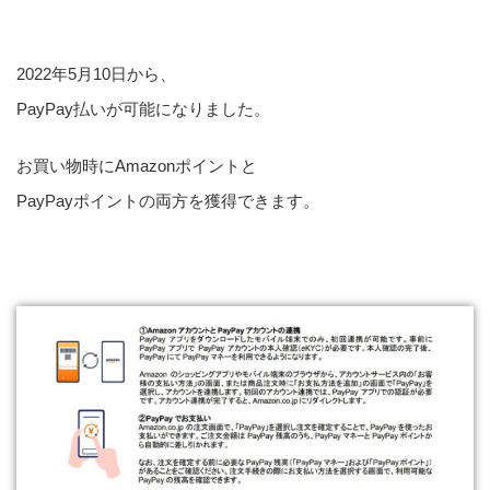
2022年5月10日から、
PayPay払いが可能になりました。
お買い物時にAmazonポイントと
PayPayポイントの両方を獲得できます。