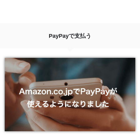
PayPayで支払う