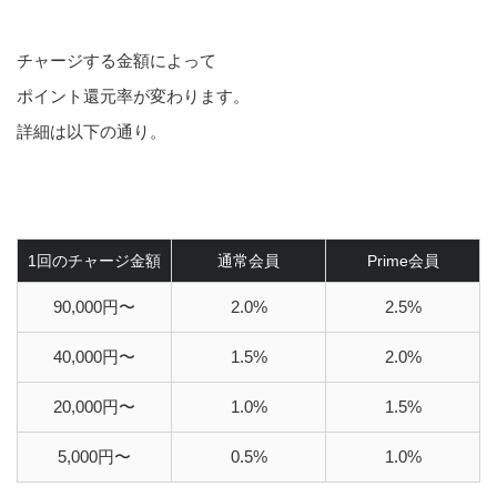
チャージする金額によって
ポイント還元率が変わります。
詳細は以下の通り。
1回のチャージ金額
通常会員
Prime会員
90,000円〜
2.0%
2.5%
40,000円〜
1.5%
2.0%
20,000円〜
1.0%
1.5%
5,000円〜
0.5%
1.0%