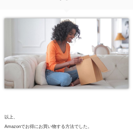
以上、
Amazonでお得にお買い物する方法でした。