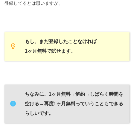
登録してるとは思いますが、
もし、まだ登録したことなければ
1ヶ月無料で試せます。
ちなみに、1ヶ月無料→解約→しばらく時間を
空ける→再度1ヶ月無料っていうこともできる
らしいです。