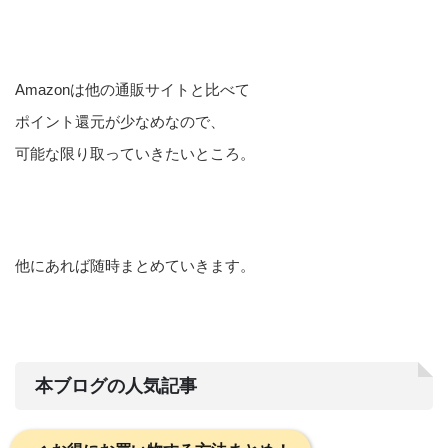
Amazonは他の通販サイトと比べて
ポイント還元が少なめなので、
可能な限り取っていきたいところ。
他にあれば随時まとめていきます。
本ブログの人気記事