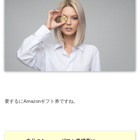
要するにAmazonギフト券ですね。