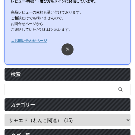
レビューや紹介・選び方をメインに発信しています。
商品レビューの依頼も受け付けております。
ご相談だけでも構いませんので、
お問合せページから
ご連絡していただければと思います。
→お問い合わせページ
検索
カテゴリー