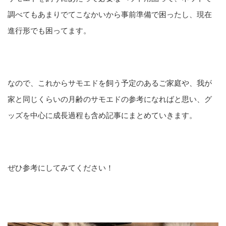
調べてもあまりでてこなかいから事前準備で困ったし、現在
進行形でも困ってます。
なので、これからサモエドを飼う予定のあるご家庭や、我が
家と同じくらいの月齢のサモエドの参考になればと思い、グ
ッズを中心に成長過程も含め記事にまとめていきます。
ぜひ参考にしてみてください！