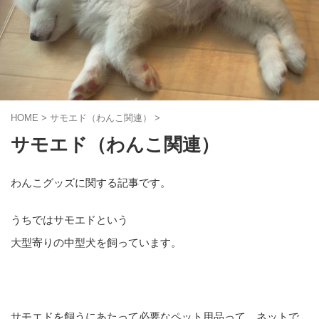
HOME
>
サモエド（わんこ関連）
>
サモエド（わんこ関連）
わんこグッズに関する記事です。
うちではサモエドという
大型寄りの中型犬を飼っています。
サモエドを飼うにあたって必要なペット用品って、ネットで