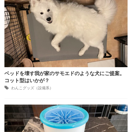
ベッドを壊す我が家のサモエドのような犬にご提案。
コット型はいかが？
わんこグッズ（設備系）