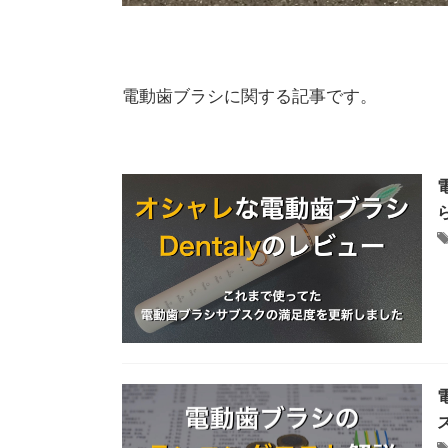
電動歯ブラシに関する記事です。