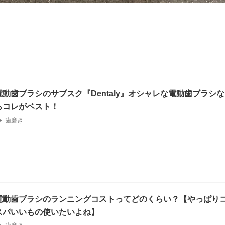
電動歯ブラシのサブスク『Dentaly』オシャレな電動歯ブラシな
らコレがベスト！
歯磨き
電動歯ブラシのランニングコストってどのくらい？【やっぱり
スパいいもの使いたいよね】