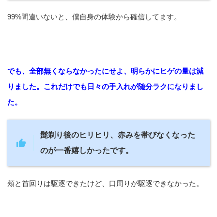
99%間違いないと、僕自身の体験から確信してます。
でも、全部無くならなかったにせよ、
明らかにヒゲの量は減
りました。これだけでも日々の手入れが随分ラクになりまし
た。
髭剃り後のヒリヒリ、赤みを帯びなくなった
のが一番嬉しかったです。
頬と首回りは駆逐できたけど、口周りが駆逐できなかった。