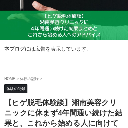
本ブログには広告を表示しています。
HOME
>
体験の記録
>
体験の記録
【ヒゲ脱毛体験談】湘南美容クリ
ニックに休まず4年間通い続けた結
果と、これから始める人に向けて