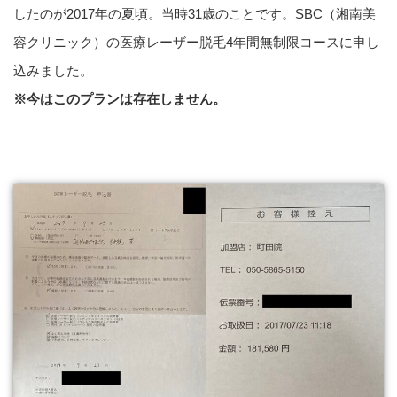
したのが2017年の夏頃。当時31歳のことです。SBC（湘南美
容クリニック）の医療レーザー脱毛4年間無制限コースに申し
込みました。
※今はこのプランは存在しません。