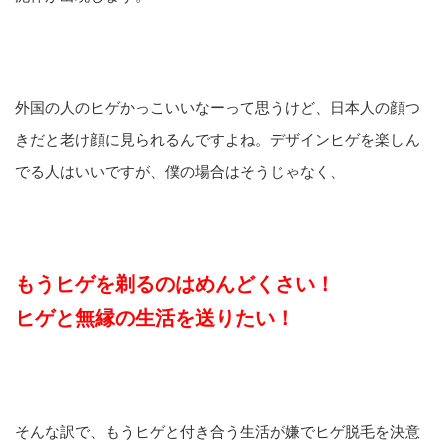
外国の人のヒゲかっこいいなーって思うけど、日本人の顔つ
きだと老け顔に見られるんですよね。デザインヒゲを楽しん
でる人はいいですが、僕の場合はそうじゃなく、
もうヒゲを剃るのはめんどくさい！
ヒゲと無縁の生活を送りたい！
そんな訳で、もうヒゲと付き合う生活が嫌でヒゲ脱毛を決意