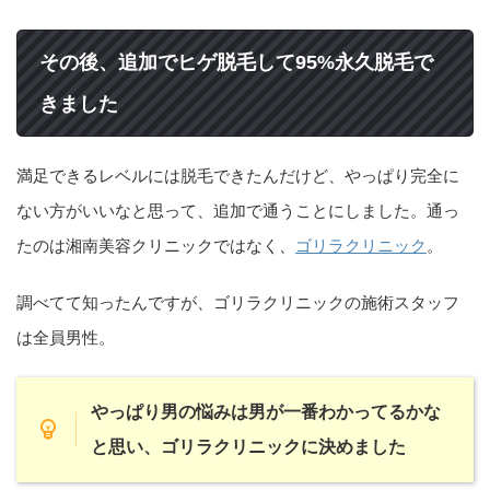
その後、追加でヒゲ脱毛して95%永久脱毛で
きました
満足できるレベルには脱毛できたんだけど、やっぱり完全に
ない方がいいなと思って、追加で通うことにしました。通っ
たのは湘南美容クリニックではなく、
ゴリラクリニック
。
調べてて知ったんですが、ゴリラクリニックの施術スタッフ
は全員男性。
やっぱり男の悩みは男が一番わかってるかな
と思い、ゴリラクリニックに決めました