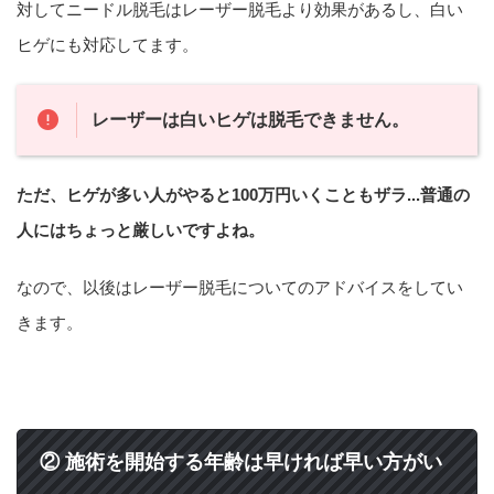
対してニードル脱毛はレーザー脱毛より効果があるし、白い
ヒゲにも対応してます。
レーザーは白いヒゲは脱毛できません。
ただ、ヒゲが多い人がやると100万円いくこともザラ...普通の
人にはちょっと厳しいですよね。
なので、以後はレーザー脱毛についてのアドバイスをしてい
きます。
② 施術を開始する年齢は早ければ早い方がい