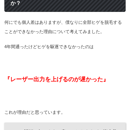
か？
何にでも個人差はありますが、僕なりに全部ヒゲを脱毛する
ことができなかった理由について考えてみました。
4年間通ったけどヒゲを駆逐できなかったのは
『レーザー出力を上げるのが遅かった』
これが理由だと思っています。