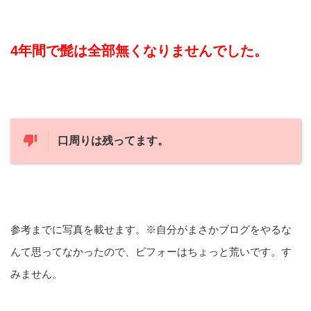
4年間で髭は全部無くなりませんでした。
口周りは残ってます。
参考までに写真を載せます。※自分がまさかブログをやるな
んて思ってなかったので、ビフォーはちょっと荒いです。す
みません。