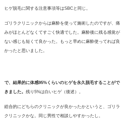
ヒゲ脱毛に関する注意事項等はSBCと同じ。
ゴリラクリニックからは麻酔を使って施術したのですが、痛
みがほとんどなくてすごく快適でした。麻酔後に残る感覚が
ない感じも短くて良かった。もっと早めに麻酔使ってれば良
かったと思いました。
で、結果的に体感95%くらいのヒゲを永久脱毛することがで
きました。
残り5%は白いヒゲ（後述）。
総合的にどちらのクリニックが良かったかというと、ゴリラ
クリニックかな。同じ男性で相談しやすかったし。