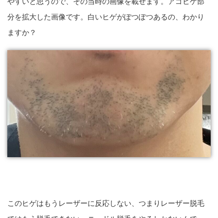
やすいと思うので、その当時の画像を載せます。アゴヒゲ部
分を拡大した画像です。白いヒゲがぽつぽつあるの、わかり
ますか？
このヒゲはもうレーザーに反応しない、つまりレーザー脱毛