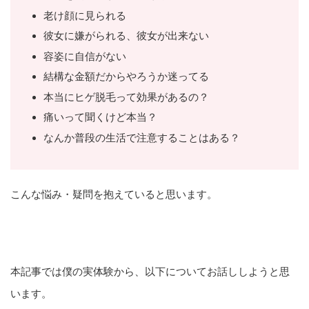
老け顔に見られる
彼女に嫌がられる、彼女が出来ない
容姿に自信がない
結構な金額だからやろうか迷ってる
本当にヒゲ脱毛って効果があるの？
痛いって聞くけど本当？
なんか普段の生活で注意することはある？
こんな悩み・疑問を抱えていると思います。
本記事では僕の実体験から、以下についてお話ししようと思
います。