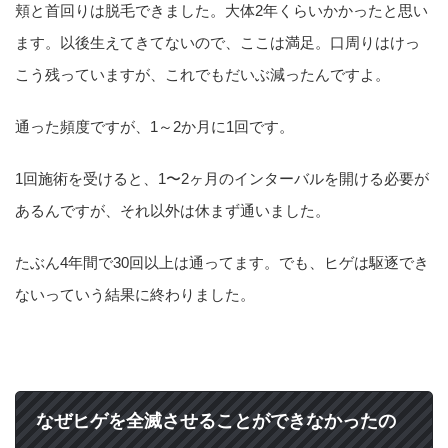
頬と首回りは脱毛できました。大体2年くらいかかったと思い
ます。以後生えてきてないので、ここは満足。口周りはけっ
こう残っていますが、これでもだいぶ減ったんですよ。
通った頻度ですが、1～2か月に1回です。
1回施術を受けると、1〜2ヶ月のインターバルを開ける必要が
あるんですが、それ以外は休まず通いました。
たぶん4年間で30回以上は通ってます。でも、ヒゲは駆逐でき
ないっていう結果に終わりました。
なぜヒゲを全滅させることができなかったの