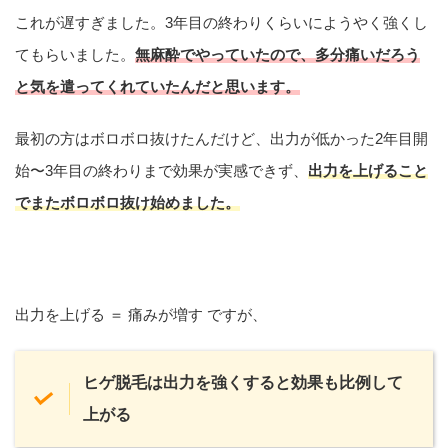
これが遅すぎました。3年目の終わりくらいにようやく強くし
てもらいました。
無麻酔でやっていたので、多分痛いだろう
と気を遣ってくれていたんだと思います。
最初の方はボロボロ抜けたんだけど、出力が低かった2年目開
始〜3年目の終わりまで効果が実感できず、
出力を上げること
でまたボロボロ抜け始めました。
出力を上げる ＝ 痛みが増す ですが、
ヒゲ脱毛は出力を強くすると効果も比例して
上がる