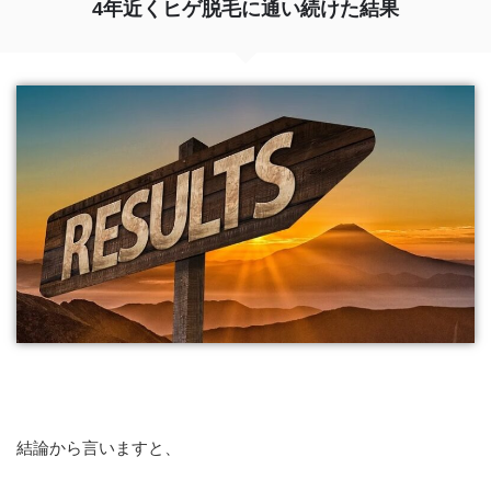
4年近くヒゲ脱毛に通い続けた結果
結論から言いますと、