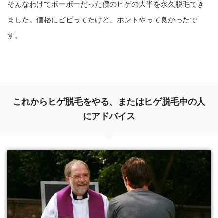
そんなわけでボーボーだった僕のヒゲの大半を永久脱毛でき
ました。価格にビビってたけど、ホントやって良かったで
す。
これからヒゲ脱毛をやる、またはヒゲ脱毛中の人
にアドバイス