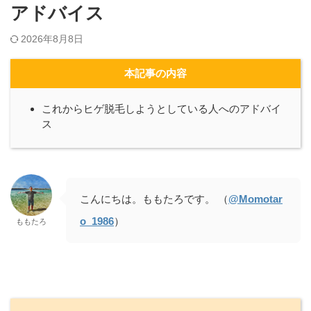
アドバイス
2026年8月8日
本記事の内容
これからヒゲ脱毛しようとしている人へのアドバイ
ス
こんにちは。ももたろです。 （
@Momotar
o_1986
）
ももたろ