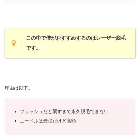
この中で僕がおすすめするのはレーザー脱毛
です。
理由は以下。
フラッシュだと弱すぎて永久脱毛できない
ニードルは最強だけど高額