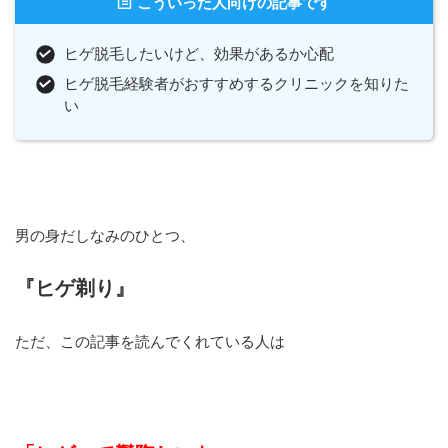
こういった人向けの記事です
ヒゲ脱毛したいけど、効果があるか心配
ヒゲ脱毛経験者がおすすめするクリニックを知りた
い
男の身だしなみのひとつ、
『ヒゲ剃り』
ただ、この記事を読んでくれている人は