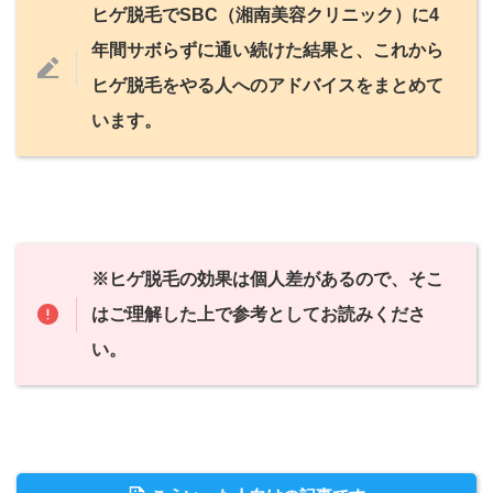
ヒゲ脱毛でSBC（湘南美容クリニック）に4
年間サボらずに通い続けた結果と、これから
ヒゲ脱毛をやる人へのアドバイスをまとめて
います。
※ヒゲ脱毛の効果は個人差があるので、そこ
はご理解した上で参考としてお読みくださ
い。