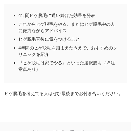
4年間ヒゲ脱毛に通い続けた効果を発表
これからヒゲ脱毛をやる、またはヒゲ脱毛中の人
に微力ながらアドバイス
ヒゲ脱毛直後に気をつけること
4年間のヒゲ脱毛を踏まえたうえで、おすすめのク
リニックを紹介
『ヒゲ脱毛は家でやる』といった選択肢も（※注
意点あり）
ヒゲ脱毛を考えてる人はぜひ最後までお付き合いください。