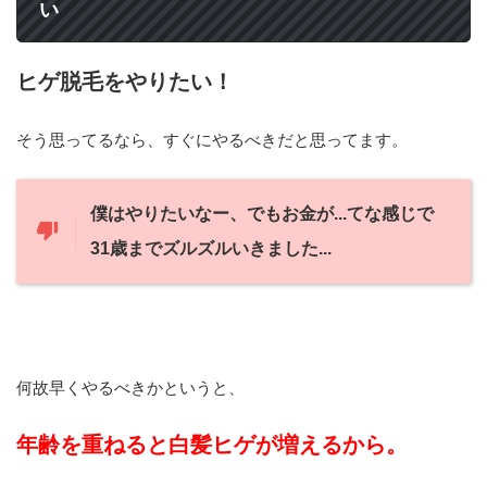
い
ヒゲ脱毛をやりたい！
そう思ってるなら、すぐにやるべきだと思ってます。
僕はやりたいなー、でもお金が...てな感じで
31歳までズルズルいきました...
何故早くやるべきかというと、
年齢を重ねると
白髪ヒゲが増えるから。