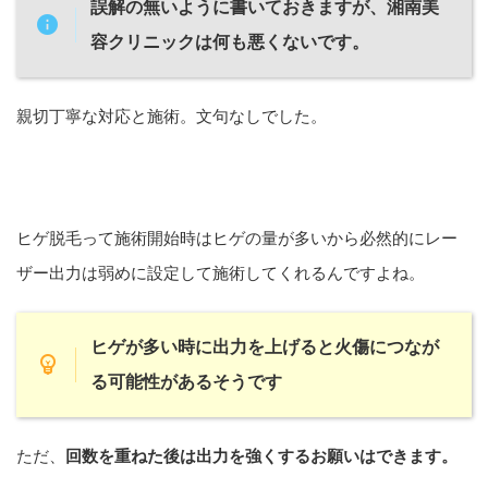
誤解の無いように書いておきますが、
湘南美
容クリニックは何も悪くないです。
親切丁寧な対応と施術。文句なしでした。
ヒゲ脱毛って施術開始時はヒゲの量が多いから必然的にレー
ザー出力は弱めに設定して施術してくれるんですよね。
ヒゲが多い時に出力を上げると火傷につなが
る可能性があるそうです
ただ、
回数を重ねた後は出力を強くするお願いはできます。