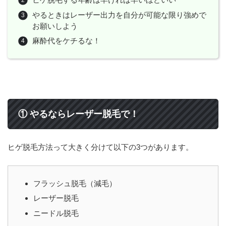
やるときはレーザー出力を自分が可能な限り強めで
お願いしよう
麻酔代をケチるな！
① やるならレーザー脱毛で！
ヒゲ脱毛方法って大きく分けて以下の3つがあります。
フラッシュ脱毛（減毛）
レーザー脱毛
ニードル脱毛