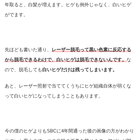
年取ると、白髪が増えます。ヒゲも例外じゃなく、白いヒゲ
がでます。
先ほども書いた通り、
レーザー脱毛って黒い色素に反応する
から脱毛できるわけで、白いヒゲは脱毛できないんです。
な
ので、脱毛しても
白いヒゲだけは残ってしまいます。
あと、レーザー照射で当ててくうちにヒゲ組織自体が弱くな
って白いヒゲになってしまうこともあります。
今の僕のヒゲよりもSBCに4年間通った後の画像の方がわかり