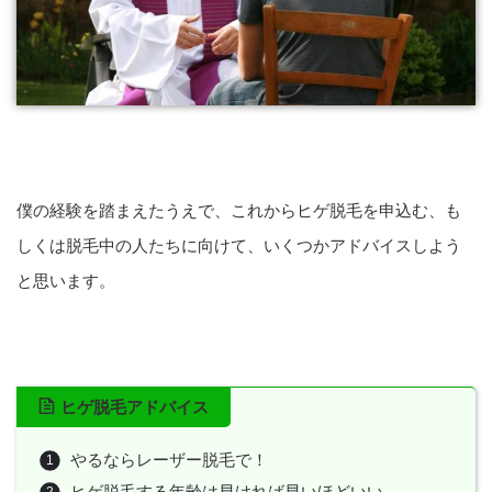
僕の経験を踏まえたうえで、これからヒゲ脱毛を申込む、も
しくは脱毛中の人たちに向けて、いくつかアドバイスしよう
と思います。
ヒゲ脱毛アドバイス
やるならレーザー脱毛で！
ヒゲ脱毛する年齢は早ければ早いほどいい