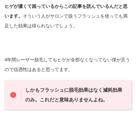
ヒゲが濃くて困っているからこの記事を読んでいるんだと思
います。
そういう人がサロンで扱うフラッシュを使っても満
足した効果は得られないでしょう。
4年間レーザー脱毛してもヒゲが全部なくなってない僕が言う
ので信憑性はあると思ってます。
しかもフラッシュに脱毛効果はなく減耗効果
のみ。これだと意味ありませんよね。