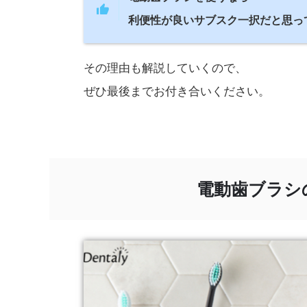
利便性が良いサブスク一択だと思っ
その理由も解説していくので、
ぜひ最後までお付き合いください。
電動歯ブラシの