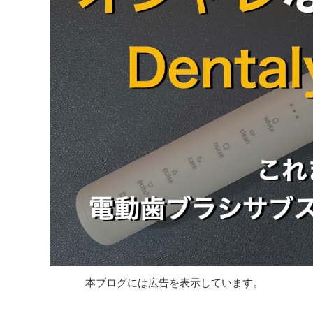
本ブログには広告を表示しています。