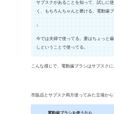
サブスクがあることを知って、試しに使
く、もちろんちゃんと磨ける。電動歯ブ
↓
今では夫婦で使ってる。妻はちょっと歯
しということで使ってる。
こんな感じで、電動歯ブラシはサブスクに
市販品とサブスク両方使ってみた立場から
電動歯ブラシを使うなら