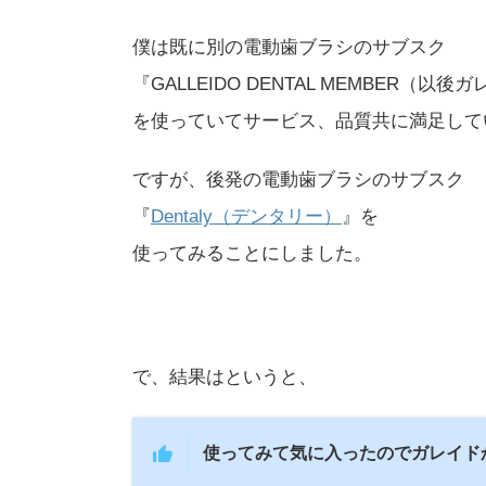
僕は既に別の電動歯ブラシのサブスク
『GALLEIDO DENTAL MEMBER（以後
を使っていてサービス、品質共に満足して
ですが、後発の電動歯ブラシのサブスク
『
Dentaly（デンタリー）
』を
使ってみることにしました。
で、結果はというと、
使ってみて気に入ったのでガレイド