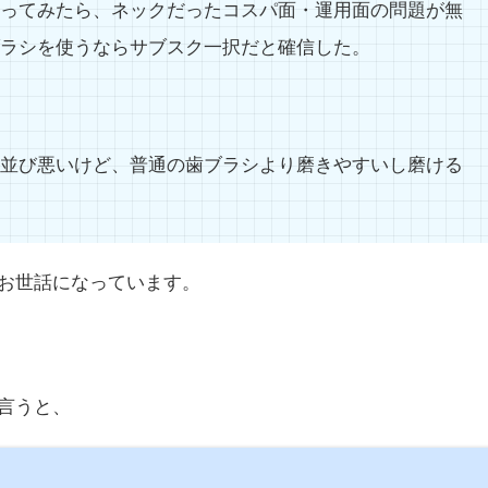
ってみたら、ネックだったコスパ面・運用面の問題が無
ラシを使うならサブスク一択だと確信した。
並び悪いけど、普通の歯ブラシより磨きやすいし磨ける
お世話になっています。
言うと、