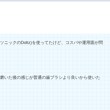
ニックのDoltz)を使ってたけど、コスパや運用面が問
磨いた後の感じが普通の歯ブラシより良いから使いた