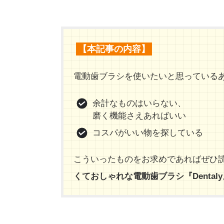
【本記事の内容】
電動歯ブラシを使いたいと思っている
余計なものはいらない、
磨く機能さえあればいい
コスパがいい物を探している
こういったものをお求めであればぜひ
くておしゃれな電動歯ブラシ『Dentaly