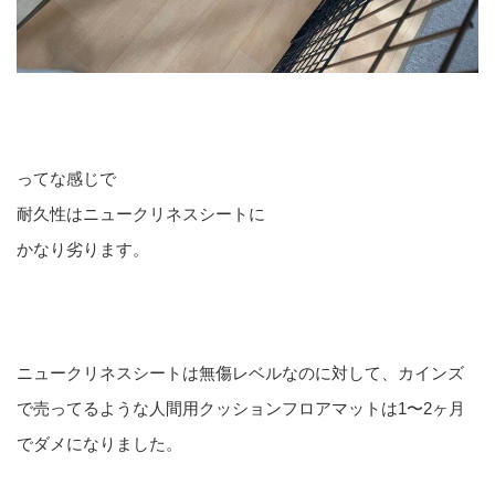
ってな感じで
耐久性はニュークリネスシートに
かなり劣ります。
ニュークリネスシートは無傷レベルなのに対して、カインズ
で売ってるような人間用クッションフロアマットは1〜2ヶ月
でダメになりました。