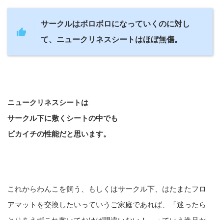
サークルはボロボロになっていくのに対し
て、ニュークリネスシートはほぼ無傷。
ニュークリネスシートは
サークル下に敷くシートの中でも
ピカイチの性能だと思います。
これからわんこを飼う、もしくはサークル下、はたまたフロ
アマットを交換したいっていうご家庭であれば、「迷ったら