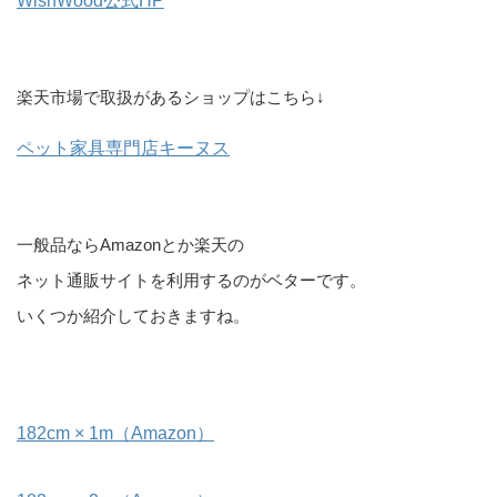
WishWood公式HP
楽天市場で取扱があるショップはこちら↓
ペット家具専門店キーヌス
一般品ならAmazonとか楽天の
ネット通販サイトを利用するのがベターです。
いくつか紹介しておきますね。
182cm × 1m（Amazon）