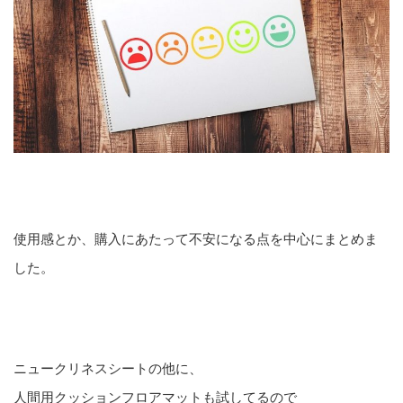
使用感とか、購入にあたって不安になる点を中心にまとめま
した。
ニュークリネスシートの他に、
人間用クッションフロアマットも試してるので