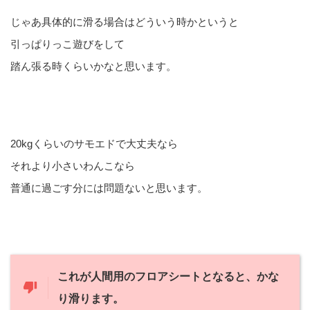
じゃあ具体的に滑る場合はどういう時かというと
引っぱりっこ遊びをして
踏ん張る時くらいかなと思います。
20kgくらいのサモエドで大丈夫なら
それより小さいわんこなら
普通に過ごす分には問題ないと思います。
これが人間用のフロアシートとなると、かな
り滑ります。