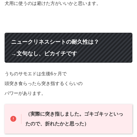
犬用に使うのは避けた方がいいかと思います。
ニュークリネスシートの耐久性は？
→文句なし、ピカイチです
うちのサモエドは生後6ヶ月で
頭突き食らったら突き指するくらいの
パワーがあります。
（実際に突き指しました。ゴキゴキッといっ
たので、折れたかと思った）