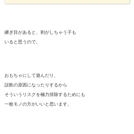
継ぎ目があると、剥がしちゃう子も
いると思うので。
おもちゃにして遊んだり、
誤飲の原因になったりするから
そういうリスクを極力排除するためにも
一枚モノの方がいいと思います。