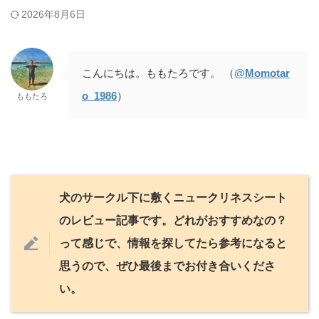
2026年8月6日
こんにちは。ももたろです。 （
@Momotar
o_1986
）
ももたろ
犬のサークル下に敷くニュークリネスシート
のレビュー記事です。どれがおすすめなの？
って感じで、情報を探してたら参考になると
思うので、ぜひ最後までお付き合いくださ
い。