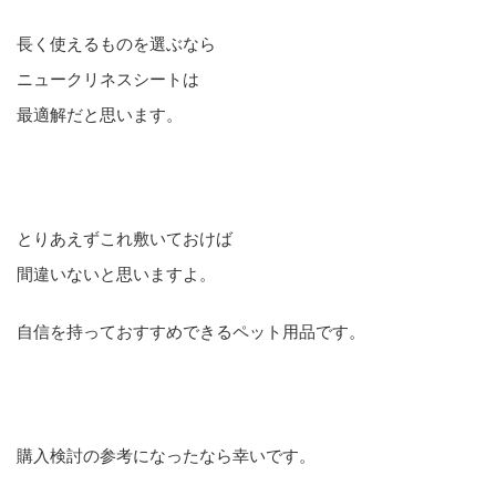
長く使えるものを選ぶなら
ニュークリネスシートは
最適解だと思います。
とりあえずこれ敷いておけば
間違いないと思いますよ。
自信を持っておすすめできるペット用品です。
購入検討の参考になったなら幸いです。