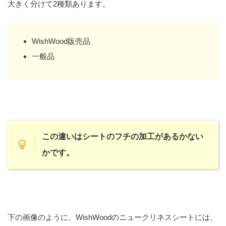
大きく分けて2種類あります。
WishWood販売品
一般品
この違いはシートのフチの加工があるかない
かです。
下の画像のように、WishWoodのニュークリネスシートには、