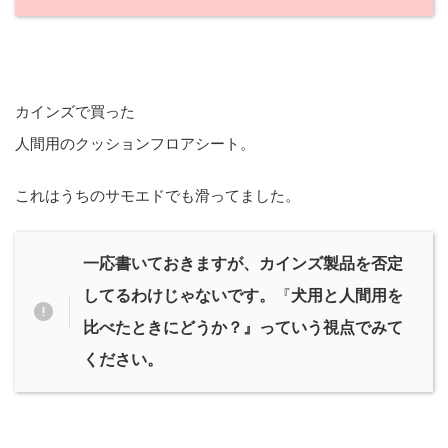
カインズで買った
人間用のクッションフロアシート。
これはうちのサモエドでも滑ってました。
一応書いておきますが、カインズ製品を否定
してるわけじゃないです。
『
犬用と人間用を
比べたときにどうか？』っていう視点でみて
ください。