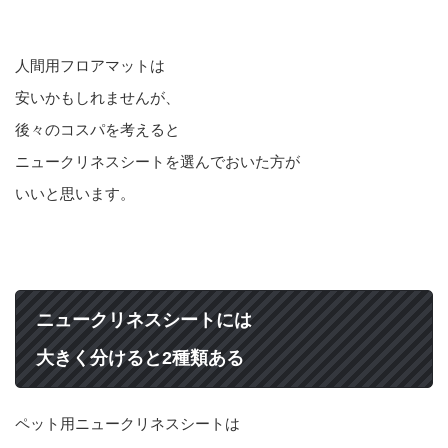
人間用フロアマットは
安いかもしれませんが、
後々のコスパを考えると
ニュークリネスシートを選んでおいた方が
いいと思います。
ニュークリネスシートには
大きく分けると2種類ある
ペット用ニュークリネスシートは