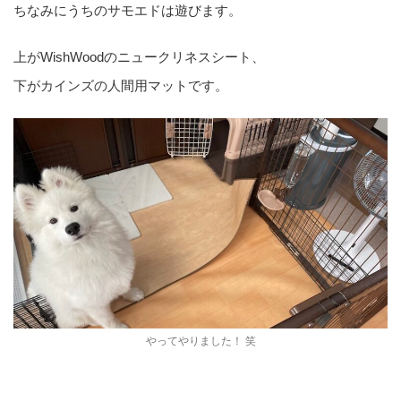
ちなみにうちのサモエドは遊びます。
上がWishWoodのニュークリネスシート、
下がカインズの人間用マットです。
やってやりました！ 笑