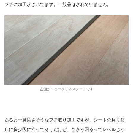
フチに加工がされてます。一般品はされていません。
左側がニュークリネスシートです
あると一見良さそうなフチ取り加工ですが、シートの反り防
止に多少役に立ってそうだけど、なきゃ困るってレベルじゃ