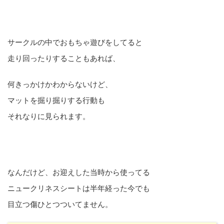
サークルの中でおもちゃ遊びをしてると
走り回ったりすることもあれば、
何きっかけかわからないけど、
マットを掘り掘りする行動も
それなりに見られます。
なんだけど、お迎えした当時から使ってる
ニュークリネスシートは半年経った今でも
目立つ傷ひとつついてません。