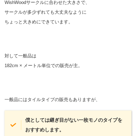
WishWoodサークルに合わせた大きさで、
サークルが多少ずれても大丈夫なように
ちょっと大きめにできています。
対して一般品は
182cm × メートル単位での販売が主。
一般品にはタイルタイプの販売もありますが、
僕としては継ぎ目がない一枚モノのタイプを
おすすめします。