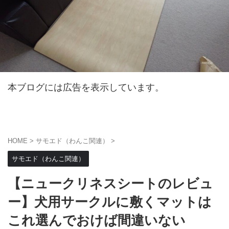
本ブログには広告を表示しています。
HOME
>
サモエド（わんこ関連）
>
サモエド（わんこ関連）
【ニュークリネスシートのレビュ
ー】犬用サークルに敷くマットは
これ選んでおけば間違いない