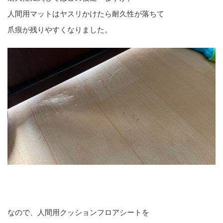
人間用マットはヤスリかけたら耐久性が落ちて
爪痕が残りやすくなりました。
なので、人間用クッションフロアシートを