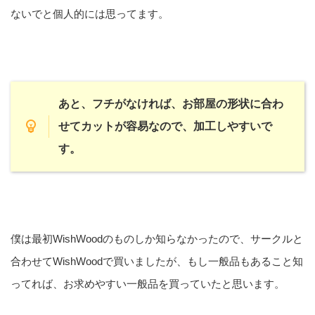
ないでと個人的には思ってます。
あと、フチがなければ、お部屋の形状に合わ
せてカットが容易なので、加工しやすいで
す。
僕は最初WishWoodのものしか知らなかったので、サークルと
合わせてWishWoodで買いましたが、もし一般品もあること知
ってれば、お求めやすい一般品を買っていたと思います。