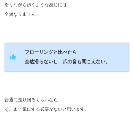
滑りながら歩くような感じには
全然なりません。
フローリングと比べたら
全然滑らないし
、
爪の音も聞こえない。
普通に走り回るくらいなら
そこまで気にする必要がないと思います。