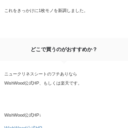
これをきっかけに1枚モノを新調しました。
どこで買うのがおすすめか？
ニュークリネスシートのフチありなら
WishWood公式HP、もしくは楽天です。
WishWood公式HP↓