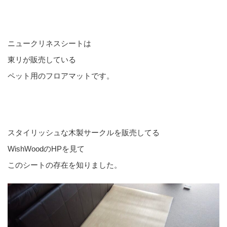
ニュークリネスシートは
東リが販売している
ペット用のフロアマットです。
スタイリッシュな木製サークルを販売してる
WishWoodのHPを見て
このシートの存在を知りました。