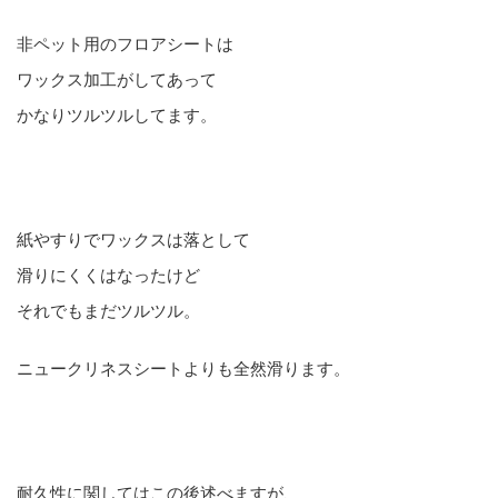
非ペット用のフロアシートは
ワックス加工がしてあって
かなりツルツルしてます。
紙やすりでワックスは落として
滑りにくくはなったけど
それでもまだツルツル。
ニュークリネスシートよりも全然滑ります。
耐久性に関してはこの後述べますが、