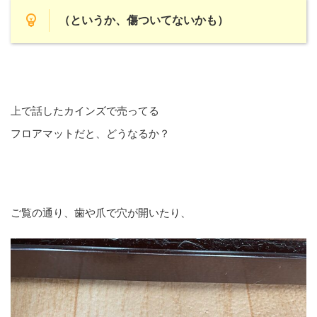
（というか、傷ついてないかも）
上で話したカインズで売ってる
フロアマットだと、どうなるか？
ご覧の通り、歯や爪で穴が開いたり、