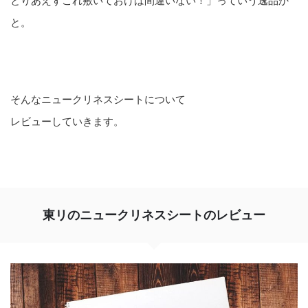
とりあえずこれ敷いておけば間違いない！」っていう逸品か
と。
そんなニュークリネスシートについて
レビューしていきます。
東リのニュークリネスシートのレビュー