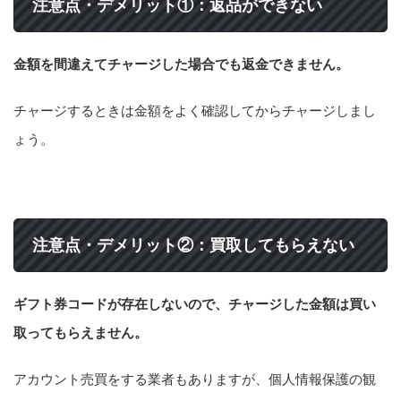
注意点・デメリット①：返品ができない
金額を間違えてチャージした場合でも返金できません。
チャージするときは金額をよく確認してからチャージしまし
ょう。
注意点・デメリット②：買取してもらえない
ギフト券コードが存在しないので、チャージした金額は買い
取ってもらえません。
アカウント売買をする業者もありますが、個人情報保護の観