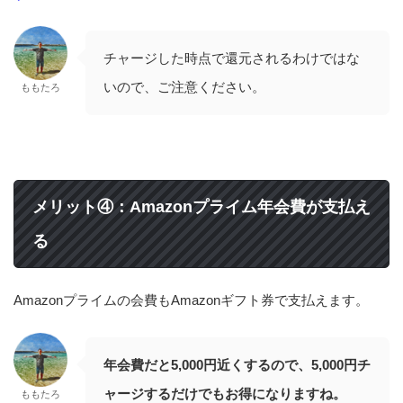
チャージした時点で還元されるわけではな
いので、ご注意ください。
ももたろ
メリット④：Amazonプライム年会費が支払え
る
Amazonプライムの会費もAmazonギフト券で支払えます。
年会費だと5,000円近くするので、5,000円チ
ャージするだけでもお得になりますね。
ももたろ