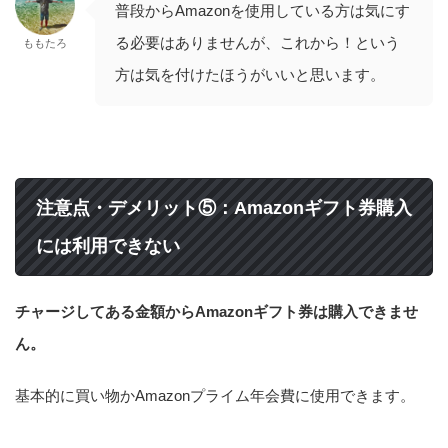
普段からAmazonを使用している方は気にす
る必要はありませんが、これから！という
ももたろ
方は気を付けたほうがいいと思います。
注意点・デメリット⑤：Amazonギフト券購入
には利用できない
チャージしてある金額からAmazonギフト券は購入できませ
ん。
基本的に買い物かAmazonプライム年会費に使用できます。