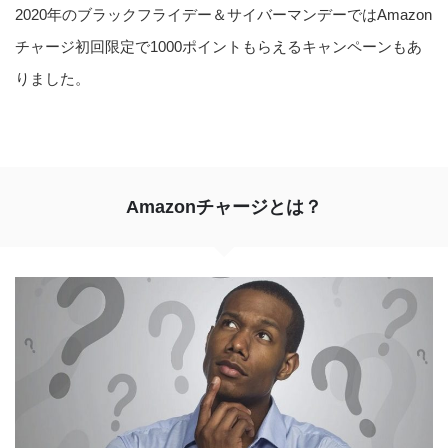
2020年のブラックフライデー＆サイバーマンデーではAmazon
チャージ初回限定で1000ポイントもらえるキャンペーンもあ
りました。
Amazonチャージとは？