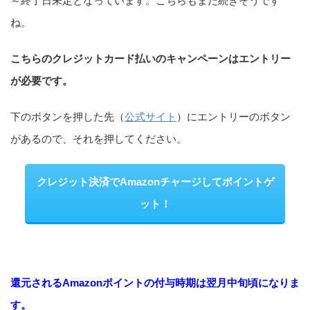
～終了日未定となっています。こちらもまだ続きそうです
ね。
こちらのクレジットカード払いのキャンペーンはエントリー
が必要です。
下のボタンを押した先（
公式サイト
）にエントリーのボタン
があるので、それを押してください。
クレジット決済でAmazonチャージしてポイントゲ
ット！
還元されるAmazonポイントの付与時期は翌月中旬頃になりま
す。