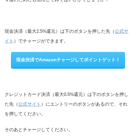
現金決済（最大2.5%還元）は下のボタンを押した先（
公式サ
イト
）でチャージができます。
現金決済でAmazonチャージしてポイントゲット！
クレジットカード決済（最大0.5%還元）は下のボタンを押し
た先（
公式サイト
）にエントリーのボタンがあるので、それ
を押してください。
そのあとチャージしてください。