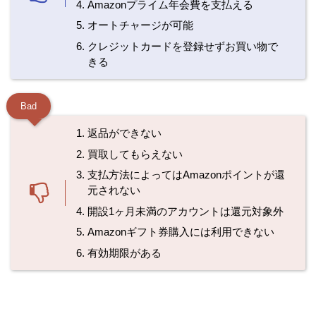
Amazonプライム年会費を支払える
オートチャージが可能
クレジットカードを登録せずお買い物で
きる
Bad
返品ができない
買取してもらえない
支払方法によってはAmazonポイントが還
元されない
開設1ヶ月未満のアカウントは還元対象外
Amazonギフト券購入には利用できない
有効期限がある