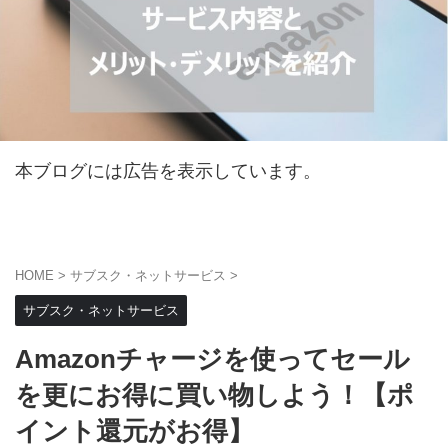
本ブログには広告を表示しています。
HOME
>
サブスク・ネットサービス
>
サブスク・ネットサービス
Amazonチャージを使ってセール
を更にお得に買い物しよう！【ポ
イント還元がお得】