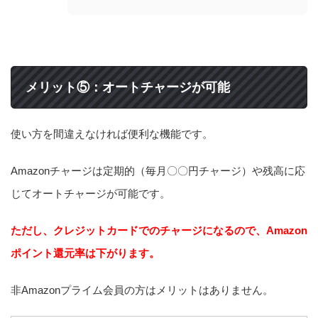
メリット⑤：オートチャージが可能
使い方を間違えなければ便利な機能です。
Amazonチャージは定期的（毎月〇〇円チャージ）や残高に応
じてオートチャージが可能です。
ただし、クレジットカードでのチャージになるので、Amazon
ポイント還元率は下がります。
非Amazonプライム会員の方はメリットはありません。