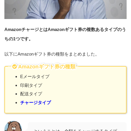
AmazonチャージとはAmazonギフト券の複数あるタイプのう
ちの1つです。
以下にAmazonギフト券の種類をまとめました。
Amazonギフト券の種類
Eメールタイプ
印刷タイプ
配送タイプ
チャージタイプ