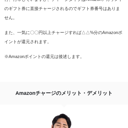
のギフト券に直接チャージされるのでギフト券番号はありま
せん。
また、一気に〇〇円以上チャージすれば△△%分のAmazonポ
イントが還元されます。
※Amazonポイントの還元は後述します。
Amazonチャージのメリット・デメリット