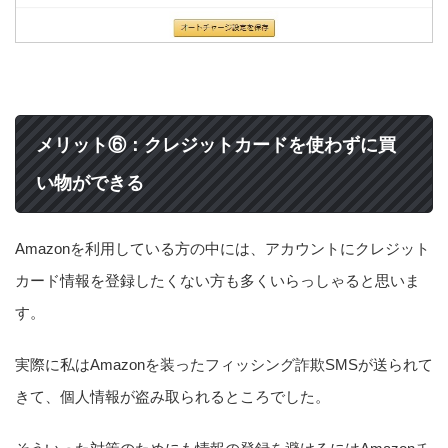
メリット⑥：クレジットカードを使わずに買
い物ができる
Amazonを利用している方の中には、アカウントにクレジット
カード情報を登録したくない方も多くいらっしゃると思いま
す。
実際に私はAmazonを装ったフィッシング詐欺SMSが送られて
きて、個人情報が盗み取られるところでした。