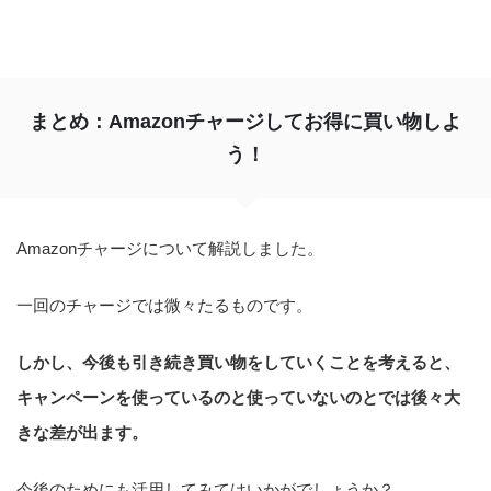
まとめ：Amazonチャージしてお得に買い物しよ
う！
Amazonチャージについて解説しました。
一回のチャージでは微々たるものです。
しかし、今後も引き続き買い物をしていくことを考えると、
キャンペーンを使っているのと使っていないのとでは後々大
きな差が出ます。
今後のためにも活用してみてはいかがでしょうか？