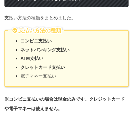
支払い方法の種類をまとめました。
支払い方法の種類
コンビニ支払い
ネットバンキング支払い
ATM支払い
クレットカード支払い
電子マネー支払い
※コンビニ支払いの場合は現金のみです。クレジットカード
や電子マネーは使えません。