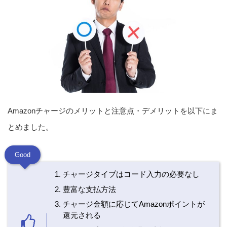
Amazonチャージのメリットと注意点・デメリットを以下にま
とめました。
Good
チャージタイプはコード入力の必要なし
豊富な支払方法
チャージ金額に応じてAmazonポイントが
還元される