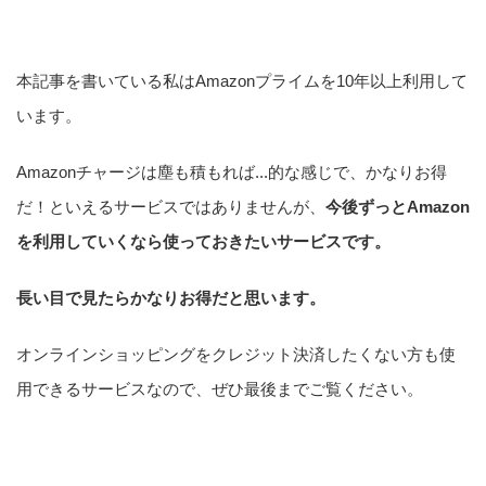
本記事を書いている私はAmazonプライムを10年以上利用して
います。
Amazonチャージは塵も積もれば...的な感じで、かなりお得
だ！といえるサービスではありませんが、
今後ずっとAmazon
を利用していくなら使っておきたいサービスです。
長い目で見たらかなりお得だと思います。
オンラインショッピングをクレジット決済したくない方も使
用できるサービスなので、ぜひ最後までご覧ください。