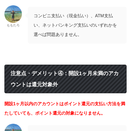
コンビニ支払い（現金払い）、ATM支払
い、ネットバンキング支払いのいずれかを
ももたろ
選べば問題ありません。
注意点・デメリット④：開設1ヶ月未満のアカ
ウントは還元対象外
開設1ヶ月以内のアカウントはポイント還元の支払い方法を満
たしていても、ポイント還元の対象になりません。