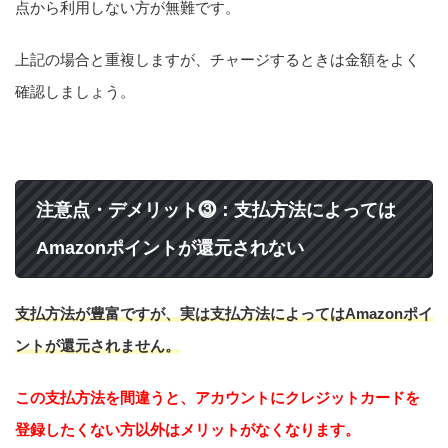
点から利用しない方が無難です。
上記の場合と重複しますが、チャージするときは金額をよく
確認しましょう。
注意点・デメリット⓷：支払方法によっては
Amazonポイントが還元されない
支払方法が豊富ですが、実は支払方法によってはAmazonポイ
ントが還元されません。
この支払方法を間違うと、アカウントにクレジットカードを
登録したくない方以外はメリットがなくなります。