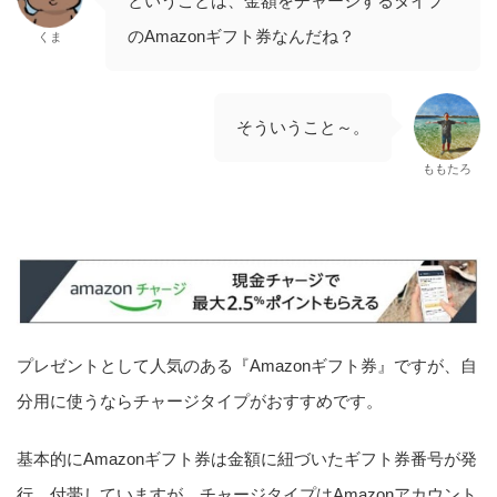
ということは、金額をチャージするタイプ
のAmazonギフト券なんだね？
くま
そういうこと～。
ももたろ
プレゼントとして人気のある『Amazonギフト券』ですが、自
分用に使うならチャージタイプがおすすめです。
基本的にAmazonギフト券は金額に紐づいたギフト券番号が発
行、付帯していますが、チャージタイプはAmazonアカウント