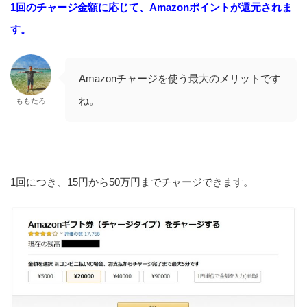
1回のチャージ金額に応じて、Amazonポイントが還元されま
す。
Amazonチャージを使う最大のメリットです
ね。
ももたろ
1回につき、15円から50万円までチャージできます。