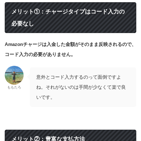
メリット①：チャージタイプはコード入力の
必要なし
Amazonチャージは入金した金額がそのまま反映されるので、
コード入力の必要がありません。
意外とコード入力するのって面倒ですよ
ね。それがないのは手間が少なくて楽で良
ももたろ
いです。
メリット②：豊富な支払方法