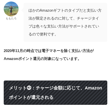
ほかのAmazonギフトのタイプだと支払い方
法が限定されるのに対して、チャージタイ
ももたろ
プは色々な支払い方法がサポートされてい
るので便利です。
2020年11月の時点では電子マネーを除く支払い方法が
Amazonポイント還元の対象になっています。
メリット⓷：チャージ金額に応じて、Amazon
ポイントが還元される