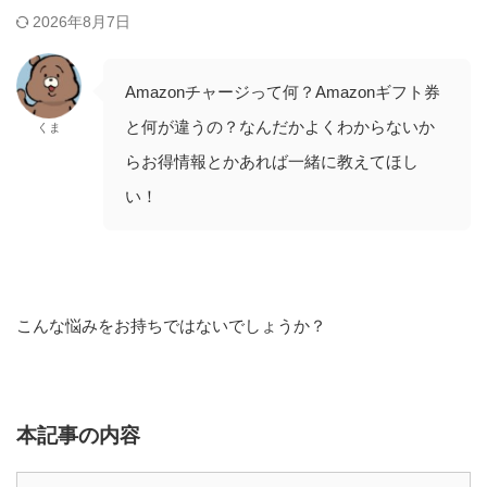
2026年8月7日
Amazonチャージって何？Amazonギフト券
と何が違うの？なんだかよくわからないか
くま
らお得情報とかあれば一緒に教えてほし
い！
こんな悩みをお持ちではないでしょうか？
本記事の内容