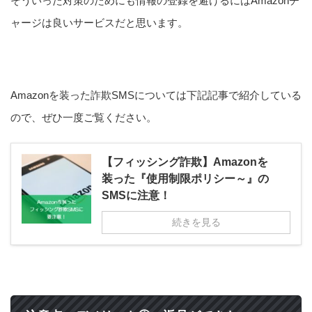
そういった対策のためにも情報の登録を避けるにはAmazonチ
ャージは良いサービスだと思います。
Amazonを装った詐欺SMSについては下記記事で紹介している
ので、ぜひ一度ご覧ください。
【フィッシング詐欺】Amazonを
装った『使用制限ポリシー～』の
SMSに注意！
続きを見る