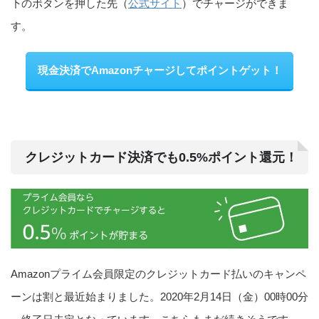
下のボタンを押した先（
公式サイト
）でチャージができま
す。
現金決済でAmazonチャージしてポイントゲット！
クレジットカード決済でも0.5%ポイント還元！
Amazonプライム会員限定のクレジットカード払いのキャンペ
ーンは割と最近始まりました。2020年2月14日（金）00時00分