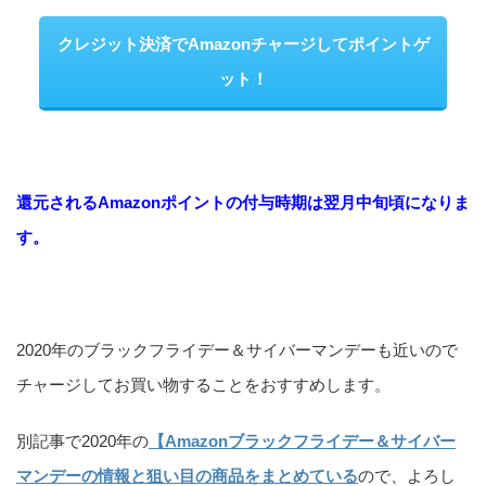
クレジット決済でAmazonチャージしてポイントゲ
ット！
還元されるAmazonポイントの付与時期は翌月中旬頃になりま
す。
2020年のブラックフライデー＆サイバーマンデーも近いので
チャージしてお買い物することをおすすめします。
別記事で2020年の
【Amazonブラックフライデー＆サイバー
マンデーの情報と狙い目の商品をまとめている
ので、よろし