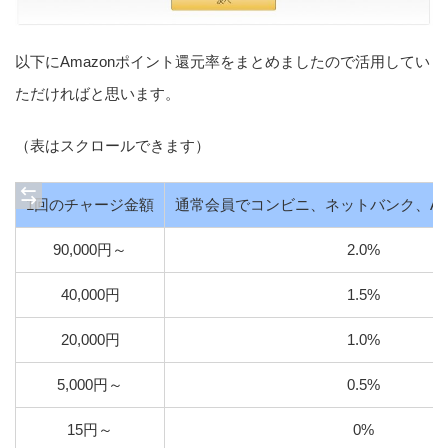
以下にAmazonポイント還元率をまとめましたので活用してい
ただければと思います。
（表はスクロールできます）
1回のチャージ金額
通常会員でコンビニ、ネットバンク、A
90,000円～
2.0%
40,000円
1.5%
20,000円
1.0%
5,000円～
0.5%
15円～
0%