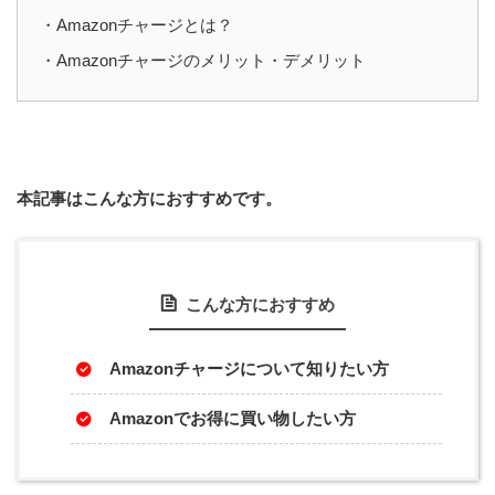
・Amazonチャージとは？
・Amazonチャージのメリット・デメリット
本記事はこんな方におすすめです。
こんな方におすすめ
Amazonチャージについて知りたい方
Amazonでお得に買い物したい方