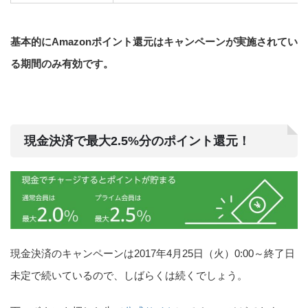
基本的にAmazonポイント還元はキャンペーンが実施されてい
る期間のみ有効です。
現金決済で最大2.5%分のポイント還元！
現金決済のキャンペーンは2017年4月25日（火）0:00～終了日
未定で続いているので、しばらくは続くでしょう。