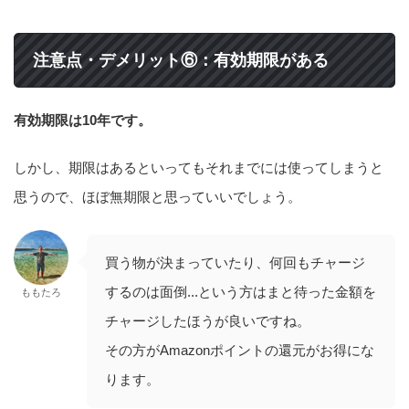
注意点・デメリット⑥：有効期限がある
有効期限は10年です。
しかし、期限はあるといってもそれまでには使ってしまうと
思うので、ほぼ無期限と思っていいでしょう。
買う物が決まっていたり、何回もチャージ
するのは面倒...という方はまと待った金額を
ももたろ
チャージしたほうが良いですね。
その方がAmazonポイントの還元がお得にな
ります。