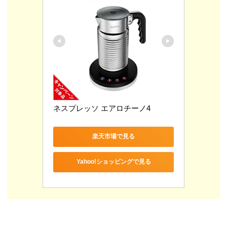
ネスプレッソ エアロチーノ4
楽天市場で見る
Yahoo!ショッピングで見る