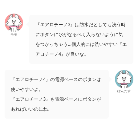
『エアロチーノ3』は防水だとしても洗う時
にボタンに水がなるべく入らないように気
モモ
をつかっちゃう...個人的には洗いやすい『エ
アロチーノ4』が良いな。
『エアロチーノ4』の電源ベースのボタンは
使いやすいよ。
ぽんたす
『エアロチーノ3』も電源ベースにボタンが
あればいいのにね。