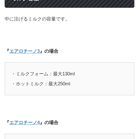
中に注げるミルクの容量です。
『
エアロチーノ3
』の場合
・ミルクフォーム：最大130ml
・ホットミルク：最大250ml
『
エアロチーノ4
』
の場合