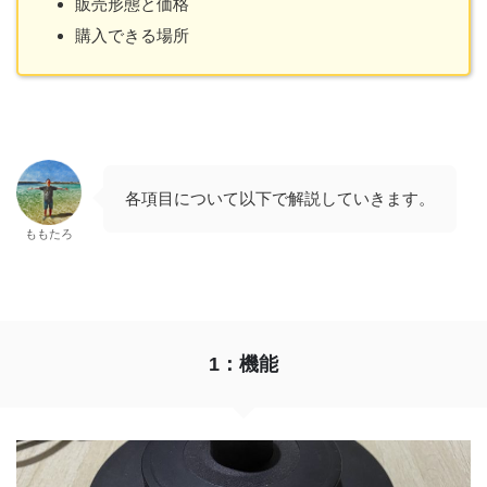
販売形態と価格
購入できる場所
各項目について以下で解説していきます。
ももたろ
1：機能