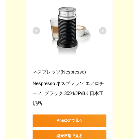
ネスプレッソ(Nespresso)
Nespresso ネスプレッソ エアロチ
ーノ  ブラック 3594/JP/BK 日本正
規品
Amazonで見る
楽天市場で見る