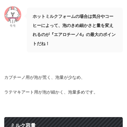
ホットミルクフォームの場合は気分やコー
ヒーによって、泡のきめ細かさと量を変え
モモ
れるのが『エアロチーノ4』の最大のポイン
トだね！
カプチーノ用が泡が荒く、泡量が少なめ、
ラテマキアート用が泡が細かく、泡量多めです。
ミルク容量