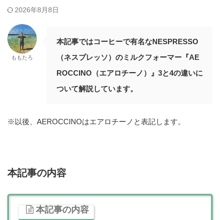
2026年8月8日
本記事ではコーヒーで有名なNESPRESSO
（ネスプレッソ）のミルクフォーマー『AE
ももたろ
ROCCINO（エアロチーノ）』3と4の違いに
ついて解説しています。
※以後、AEROCCINOはエアロチーノと表記します。
本記事の内容
本記事の内容