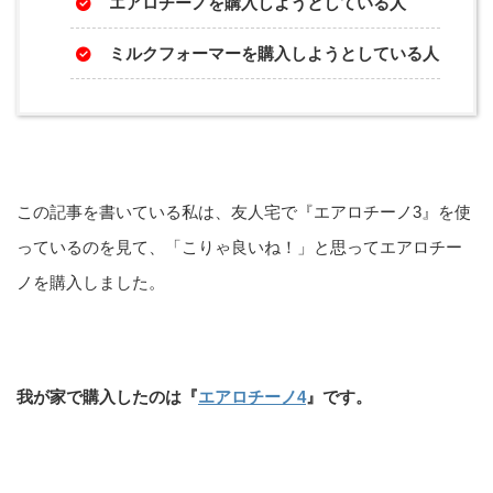
エアロチーノを購入しようとしている人
ミルクフォーマーを購入しようとしている人
この記事を書いている私は、友人宅で『エアロチーノ3』を使
っているのを見て、「こりゃ良いね！」と思ってエアロチー
ノを購入しました。
我が家で購入したのは『
エアロチーノ4
』です。