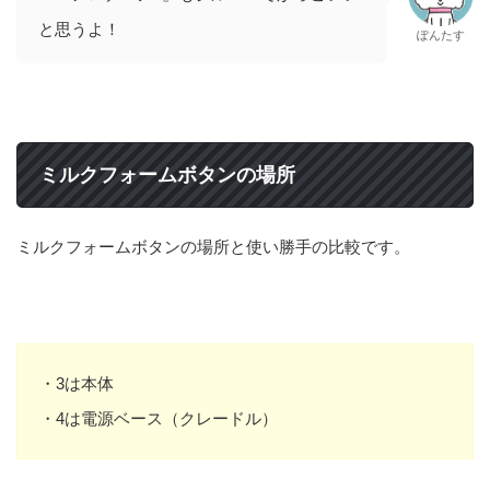
と思うよ！
ぽんたす
ミルクフォームボタンの場所
ミルクフォームボタンの場所と使い勝手の比較です。
・3は本体
・4は電源ベース（クレードル）