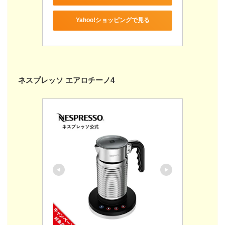
Yahoo!ショッピングで見る
ネスプレッソ エアロチーノ4