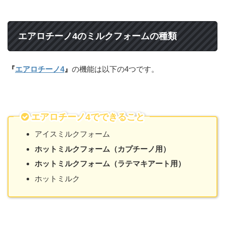
エアロチーノ4のミルクフォームの種類
『
エアロチーノ4
』
の機能は以下の4つです。
エアロチーノ4でできること
アイスミルクフォーム
ホットミルクフォーム（カプチーノ用）
ホットミルクフォーム（ラテマキアート用）
ホットミルク