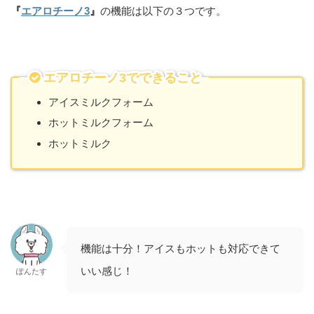
『
エアロチーノ3
』
の機能は以下の３つです。
エアロチーノ3でできること
アイスミルクフォーム
ホットミルクフォーム
ホットミルク
機能は十分！アイスもホットも対応できて
いい感じ！
ぽんたす