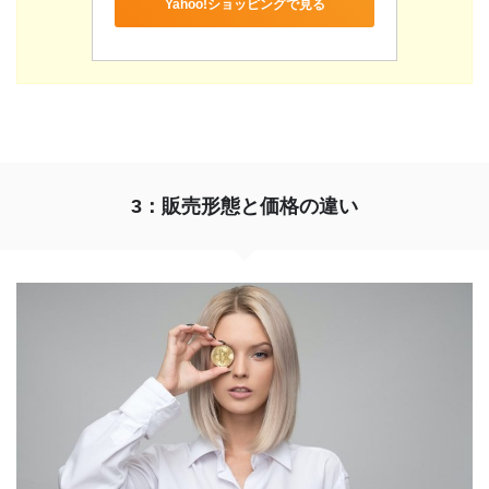
Yahoo!ショッピングで見る
3：販売形態と価格の違い