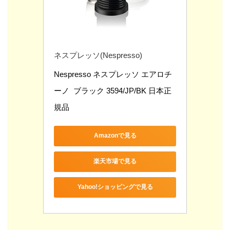
ネスプレッソ(Nespresso)
Nespresso ネスプレッソ エアロチ
ーノ  ブラック 3594/JP/BK 日本正
規品
Amazonで見る
楽天市場で見る
Yahoo!ショッピングで見る