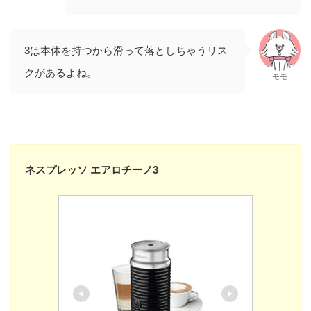
3は本体を持つから滑って落としちゃうリス
クがあるよね。
モモ
ネスプレッソ エアロチーノ3