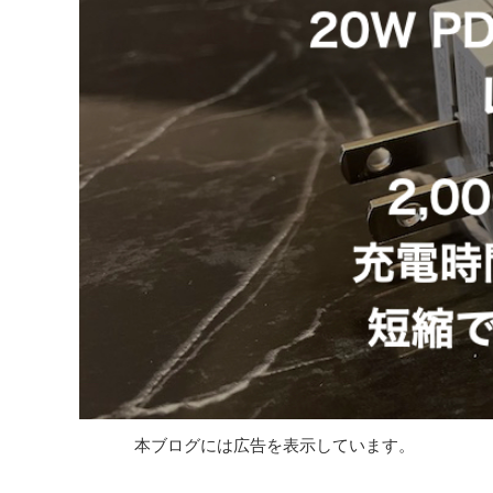
本ブログには広告を表示しています。