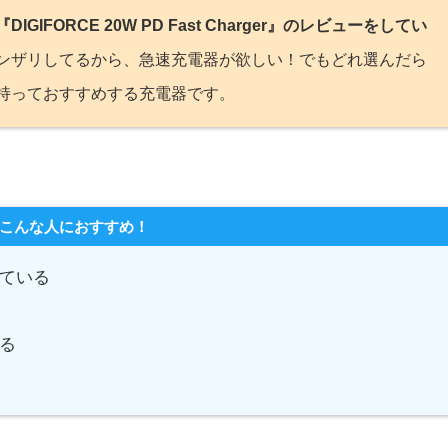
GIFORCE 20W PD Fast Charger』のレビューをしてい
ンザリしてるから、急速充電器が欲しい！でもどれ選んだら
持っておすすめする充電器です。
こんな人におすすめ！
ている
る