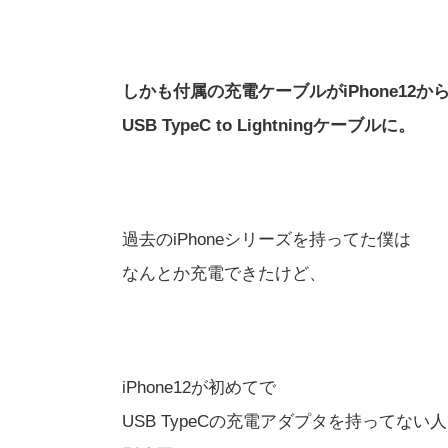
しかも付属の充電ケーブルがiPhone12か
USB TypeC to Lightningケーブルに。
過去のiPhoneシリーズを持ってた僕は
なんとか充電できたけど、
iPhone12が初めてで
USB TypeCの充電アダプタを持ってない