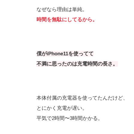
なぜなら理由は単純。
時間を無駄にしてるから。
僕がiPhone11を使ってて
不満に思ったのは充電時間の長さ。
本体付属の充電器を使ってたんだけど、
とにかく充電が遅い。
平気で2時間〜3時間かかる。