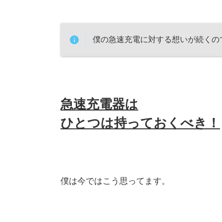
僕の急速充電に対する想いが続くの
急速充電器は
ひとつは持っておくべき！
僕は今ではこう思ってます。