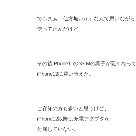
でもまぁ「仕方無いか」なんて思いながら
使ってたんだけど。
その後iPhone11のeSIMの調子が悪くなっ
iPhone12に買い替えた。
ご存知の方も多いと思うけど、
iPhone12以降は充電アダプタが
付属していない。