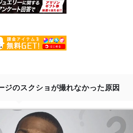
フルページのスクショが撮れなかった原因