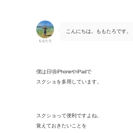
こんにちは。ももたろです。
ももたろ
僕は日頃iPhoneやiPadで
スクショを多用しています。
スクショって便利ですよね。
覚えておきたいことを