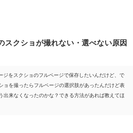
ページのスクショが撮れない・選べない原因
トのページをスクショのフルページで保存したいんだけど、で
ショを撮ったらフルページの選択肢があったんだけど表
う出来なくなったのかな？できる方法があれば教えてほ