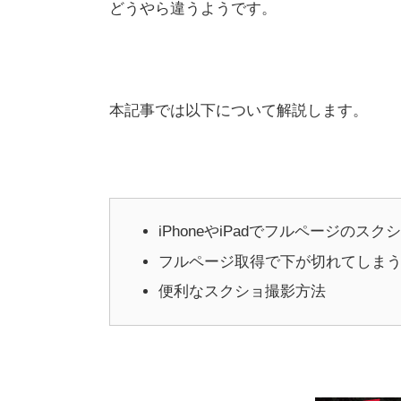
どうやら違うようです。
本記事では以下について解説します。
iPhoneやiPadでフルページのス
フルページ取得で下が切れてしま
便利なスクショ撮影方法