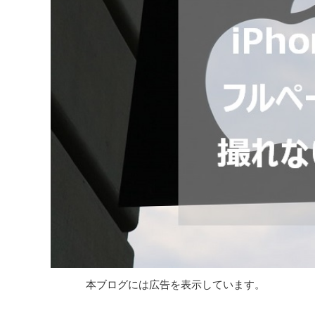
本ブログには広告を表示しています。