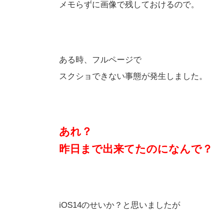
メモらずに画像で残しておけるので。
ある時、フルページで
スクショできない事態が発生しました。
あれ？
昨日まで出来てたのになんで？
iOS14のせいか？と思いましたが