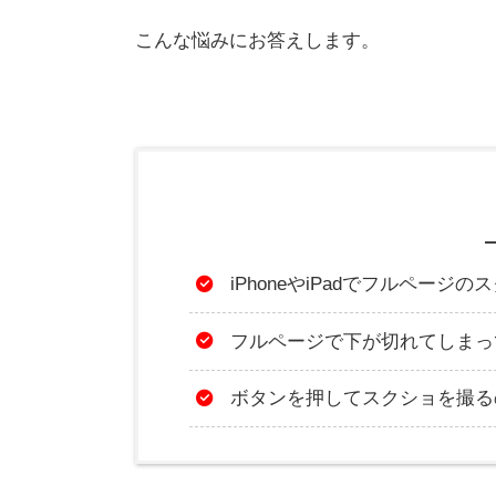
こんな悩みにお答えします。
iPhoneやiPadでフルペー
フルページで下が切れてしまっ
ボタンを押してスクショを撮る