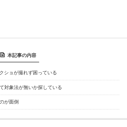
本記事の内容
ジのスクショが撮れず困っている
て対象法が無いか探している
のが面倒