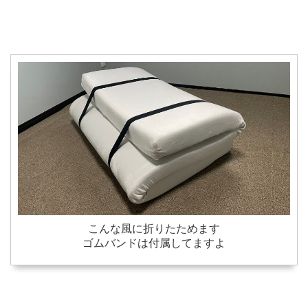
こんな風に折りたためます
ゴムバンドは付属してますよ