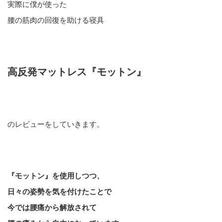
実際に僕が使った
腰の筋肉の回復を助ける寝具
高反発マットレス『モットン』
のレビューをしていきます。
『モットン』を使用しつつ、
日々の姿勢を気を付けた
ことで
今では腰痛から解放されて