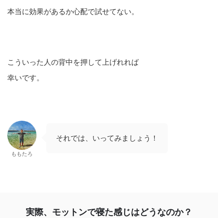
本当に効果があるか心配で試せてない。
こういった人の背中を押して上げれれば
幸いです。
それでは、いってみましょう！
ももたろ
実際、モットンで寝た感じはどうなのか？