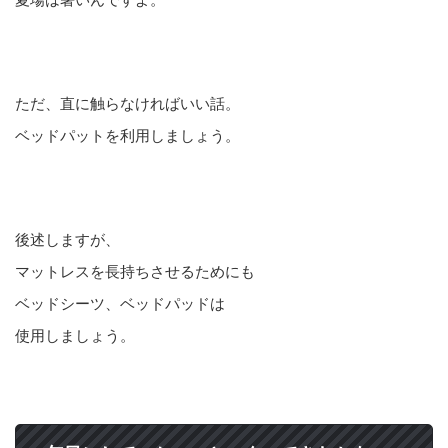
ただ、直に触らなければいい話。
ベッドパットを利用しましょう。
後述しますが、
マットレスを長持ちさせるためにも
ベッドシーツ、ベッドパッドは
使用しましょう。