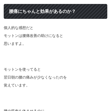
腰痛にちゃんと効果があるのか？
個人的な感想だと
モットンは腰痛改善の助けになると
思いますよ。
モットンを使ってると
翌日朝の腰の痛みが少なくなったのを
覚えています。
腰の筋肉を休ませるのに