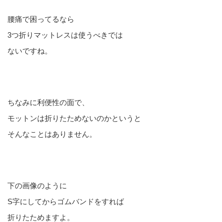
腰痛で困ってるなら
3つ折りマットレスは使うべきでは
ないですね。
ちなみに利便性の面で、
モットンは折りたためないのかというと
そんなことはありません。
下の画像のように
S字にしてからゴムバンドをすれば
折りたためますよ。