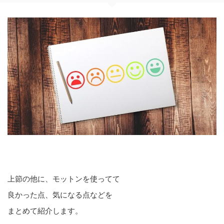
上節の他に、モットンを使ってて
良かった点、気になる点などを
まとめて紹介します。