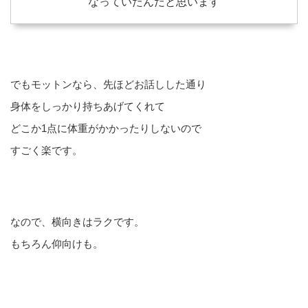
なっていたんだと思います
でもモットンなら、先ほどお話しした通り
身体をしっかり持ちあげてくれて
どこか1点に体重がかかったりしないので
すごく楽です。
なので、横向きはラクです。
もちろん仰向けも。