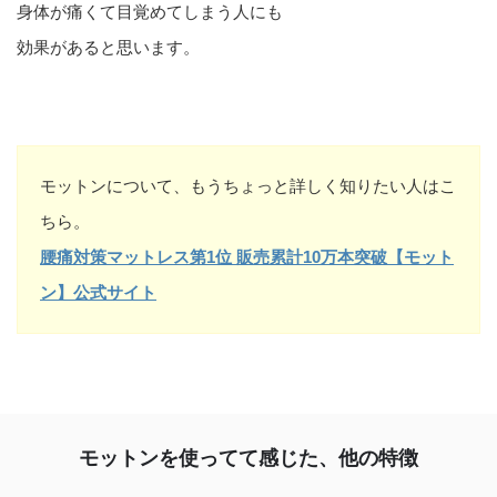
身体が痛くて目覚めてしまう人にも
効果があると思います。
モットンについて、もうちょっと詳しく知りたい人はこ
ちら。
腰痛対策マットレス第1位 販売累計10万本突破【モット
ン】公式サイト
モットンを使ってて感じた、他の特徴