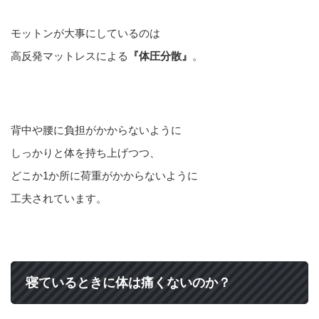
モットンが大事にしているのは
高反発マットレスによる
『体圧分散』
。
背中や腰に負担がかからないように
しっかりと体を持ち上げつつ、
どこか1か所に荷重がかからないように
工夫されています。
寝ているときに体は痛くないのか？