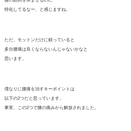
特化してるなー、と感じますね。
ただ、モットンだけに頼っていると
多分腰痛は良くならないんじゃないかなと
思います。
僕なりに腰痛を治すキーポイントは
以下の2つだと思っています。
事実、この2つで腰の痛みから解放されました。