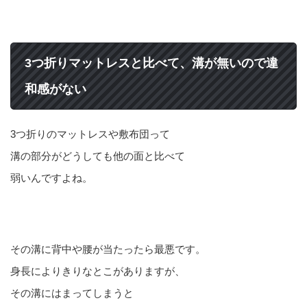
3つ折りマットレスと比べて、溝が無いので違
和感がない
3つ折りのマットレスや敷布団って
溝の部分がどうしても他の面と比べて
弱いんですよね。
その溝に背中や腰が当たったら最悪です。
身長によりきりなとこがありますが、
その溝にはまってしまうと