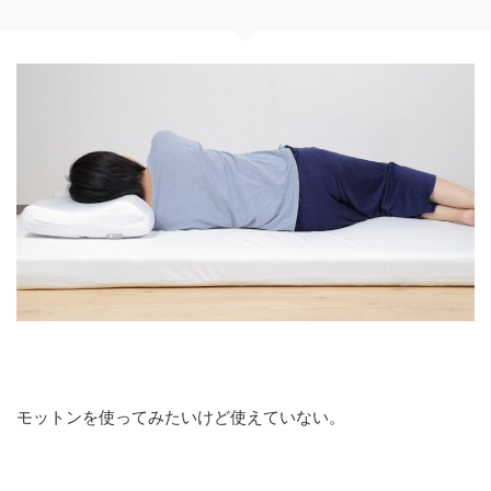
モットンを使ってみたいけど使えていない。