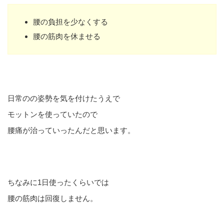
腰の負担を少なくする
腰の筋肉を休ませる
日常のの姿勢を気を付けたうえで
モットンを使っていたので
腰痛が治っていったんだと思います。
ちなみに1日使ったくらいでは
腰の筋肉は回復しません。