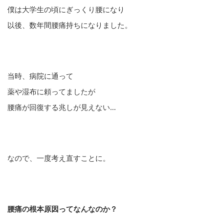
僕は大学生の頃にぎっくり腰になり
以後、数年間腰痛持ちになりました。
当時、病院に通って
薬や湿布に頼ってましたが
腰痛が回復する兆しが見えない...
なので、一度考え直すことに。
腰痛の根本原因ってなんなのか？