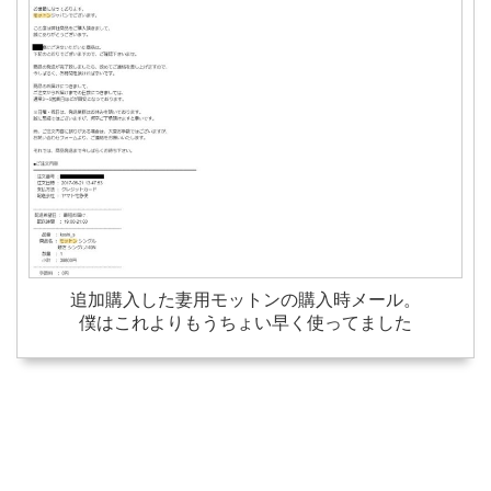
追加購入した妻用モットンの購入時メール。
僕はこれよりもうちょい早く使ってました