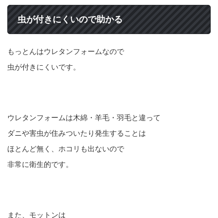
虫が付きにくいので助かる
もっとんはウレタンフォームなので
虫が付きにくいです。
ウレタンフォームは木綿・羊毛・羽毛と違って
ダニや害虫が住みついたり発生することは
ほとんど無く、ホコリも出ないので
非常に衛生的です。
また、モットンは