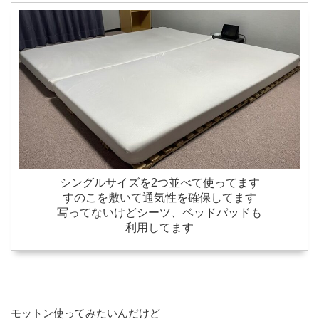
シングルサイズを2つ並べて使ってます
すのこを敷いて通気性を確保してます
写ってないけどシーツ、ベッドパッドも
利用してます
モットン使ってみたいんだけど