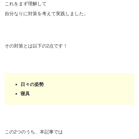
これをまず理解して
自分なりに対策を考えて実践しました。
その対策とは以下の2点です！
日々の姿勢
寝具
この2つのうち、本記事では