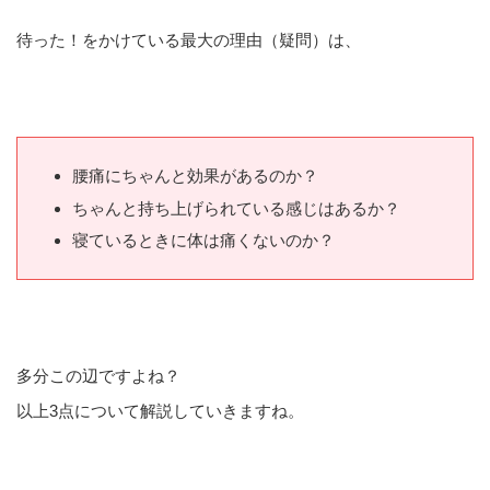
待った！をかけている最大の理由（疑問）は、
腰痛にちゃんと効果があるのか？
ちゃんと持ち上げられている感じはあるか？
寝ているときに体は痛くないのか？
多分この辺ですよね？
以上3点について解説していきますね。