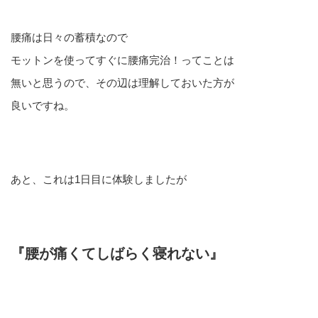
腰痛は日々の蓄積なので
モットンを使ってすぐに腰痛完治！ってことは
無いと思うので、その辺は理解しておいた方が
良いですね。
あと、これは1日目に体験しましたが
『腰が痛くてしばらく寝れない』