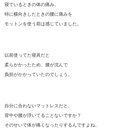
寝ているときの体の痛み。
特に横向きしたときの腰に痛みを
モットンを使う前は感じていました。
以前使ってた寝具だと
柔らかかったため、腰が沈んで
負担がかかっていたのでしょう。
自分に合わないマットレスだと、
背中や腰が浮いてることないですか？
そのせいで体が痛くなったりするんですよね。