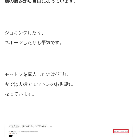
腰の痛みから自由になっています。
ジョギングしたり、
スポーツしたりも平気です。
モットンを購入したのは4年前。
今では夫婦でモットンのお世話に
なっています。