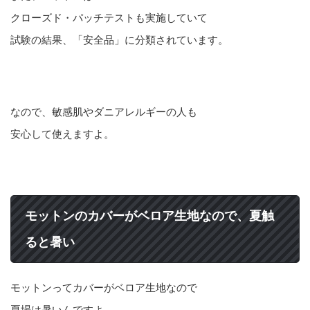
クローズド・パッチテストも実施していて
試験の結果、「安全品」に分類されています。
なので、敏感肌やダニアレルギーの人も
安心して使えますよ。
モットンのカバーがベロア生地なので、夏触
ると暑い
モットンってカバーがベロア生地なので
夏場は暑いんですよ。