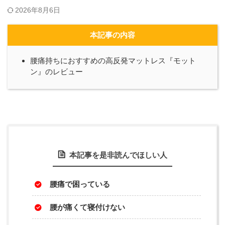
2026年8月6日
本記事の内容
腰痛持ちにおすすめの高反発マットレス『モット
ン』のレビュー
本記事を是非読んでほしい人
腰痛で困っている
腰が痛くて寝付けない