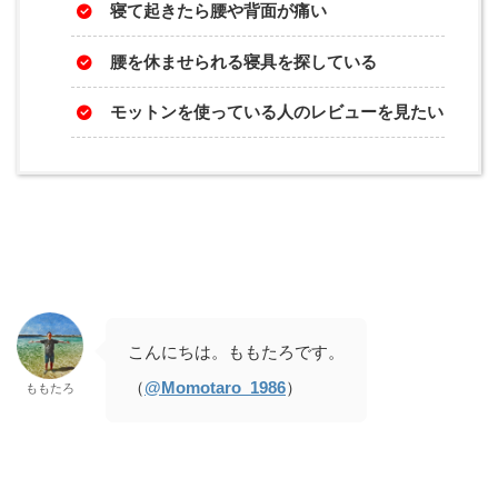
寝て起きたら腰や背面が痛い
腰を休ませられる寝具を探している
モットンを使っている人のレビューを見たい
こんにちは。ももたろです。
（
@Momotaro_1986
）
ももたろ