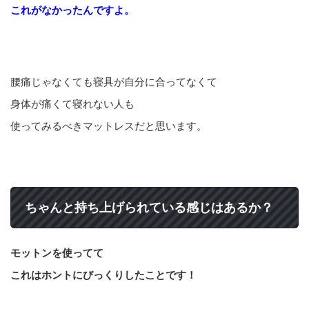
これがなかったんですよ。
腰痛じゃなくても寝具が自分に合ってなくて
身体が痛くて寝れない人も
使ってみるべきマットレスだと思います。
ちゃんと持ち上げられている感じはあるか？
モットンを使ってて
これはホントにびっくりしたことです！