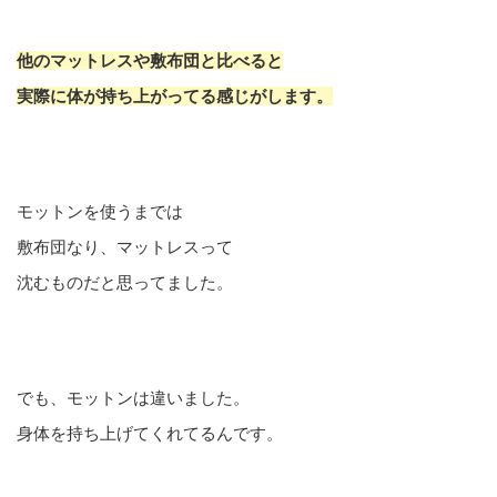
他のマットレスや敷布団と比べると
実際に体が持ち上がってる感じがします。
モットンを使うまでは
敷布団なり、マットレスって
沈むものだと思ってました。
でも、モットンは違いました。
身体を持ち上げてくれてるんです。